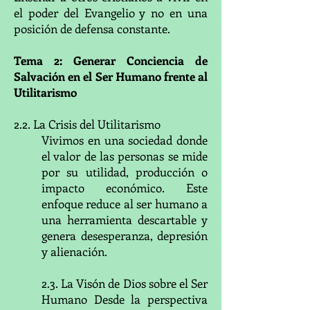
el poder del Evangelio y no en una
posición de defensa constante.
​Tema 2: Generar Conciencia de
Salvación en el Ser Humano frente al
Utilitarismo
2.2. La Crisis del Utilitarismo
Vivimos en una sociedad donde
el valor de las personas se mide
por su utilidad, producción o
impacto económico. Este
enfoque reduce al ser humano a
una herramienta descartable y
genera desesperanza, depresión
y alienación.
2.3. La Visón de Dios sobre el Ser
Humano Desde la perspectiva