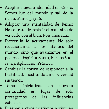
Aceptar nuestra identidad en Cristo:
Somos luz del mundo y sal de la
tierra, Mateo 5:13-16.
Adoptar una mentalidad de Reino:
No se trata de resistir el mal, sino de
vencerlo con el bien, Romanos 12:21.
Ejercer la fe activamente: No solo
reaccionamos a los ataques del
mundo, sino que avanzamos en el
poder del Espíritu Santo, Efesios 6:10-
18. 1.3. Aplicación Práctica
Cambiar la forma de responder a la
hostilidad, mostrando amor y verdad
sin temor.
Tomar iniciativas en nuestra
comunidad en lugar de solo
protegernos de las influencias
externas.
Enseñar a otros cristianos a vivir en