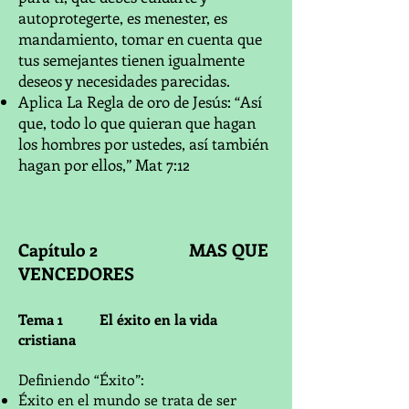
autoprotegerte, es menester, es
mandamiento, tomar en cuenta que
tus semejantes tienen igualmente
deseos y necesidades parecidas.
Aplica La Regla de oro de Jesús: “Así
que, todo lo que quieran que hagan
los hombres por ustedes, así también
hagan por ellos,” Mat 7:12
Capítulo 2
MAS QUE
VENCEDORES
Tema 1
El éxito en la vida
cristiana
Definiendo “Éxito”:
Éxito en el mundo se trata de ser