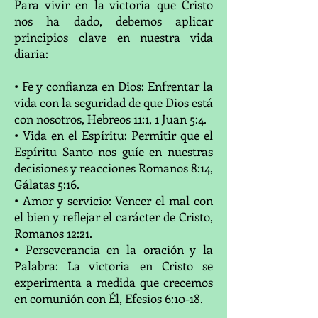
Para vivir en la victoria que Cristo
nos ha dado, debemos aplicar
principios clave en nuestra vida
diaria:
• Fe y confianza en Dios: Enfrentar la
vida con la seguridad de que Dios está
con nosotros, Hebreos 11:1, 1 Juan 5:4.
• Vida en el Espíritu: Permitir que el
Espíritu Santo nos guíe en nuestras
decisiones y reacciones Romanos 8:14,
Gálatas 5:16.
• Amor y servicio: Vencer el mal con
el bien y reflejar el carácter de Cristo,
Romanos 12:21.
• Perseverancia en la oración y la
Palabra: La victoria en Cristo se
experimenta a medida que crecemos
en comunión con Él, Efesios 6:10-18.