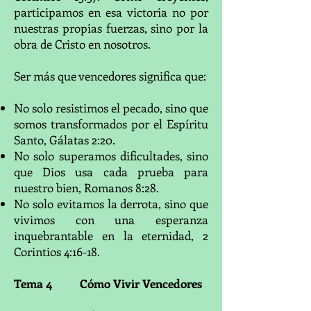
participamos en esa victoria no por
nuestras propias fuerzas, sino por la
obra de Cristo en nosotros.
Ser más que vencedores significa que:
No solo resistimos el pecado, sino que
somos transformados por el Espíritu
Santo, Gálatas 2:20.
No solo superamos dificultades, sino
que Dios usa cada prueba para
nuestro bien, Romanos 8:28.
No solo evitamos la derrota, sino que
vivimos con una esperanza
inquebrantable en la eternidad, 2
Corintios 4:16-18.
Tema 4 Cómo Vivir Vencedores