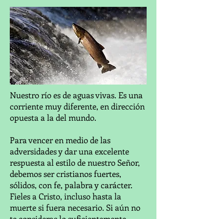
Nuestro río es de aguas vivas. Es una
corriente muy diferente, en dirección
opuesta a la del mundo.
Para vencer en medio de las
adversidades y dar una excelente
respuesta al estilo de nuestro Señor,
debemos ser cristianos fuertes,
sólidos, con fe, palabra y carácter.
Fieles a Cristo, incluso hasta la
muerte si fuera necesario. Si aún no
te consideras lo suficientemente