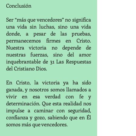
Conclusión
Ser “más que vencedores” no significa
una vida sin luchas, sino una vida
donde, a pesar de las pruebas,
permanecemos firmes en Cristo.
Nuestra victoria no depende de
nuestras fuerzas, sino del amor
inquebrantable de 31 Las Respuestas
del Cristiano Dios.
En Cristo, la victoria ya ha sido
ganada, y nosotros somos llamados a
vivir en esa verdad con fe y
determinación. Que esta realidad nos
impulse a caminar con seguridad,
confianza y gozo, sabiendo que en Él
somos más que vencedores.