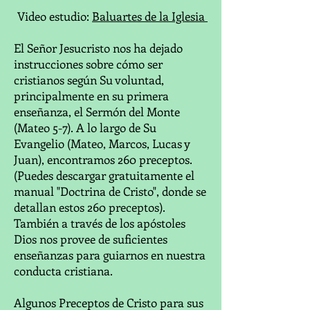
Video estudio:
Baluartes de la Iglesia
El Señor Jesucristo nos ha dejado
instrucciones sobre cómo ser
cristianos según Su voluntad,
principalmente en su primera
enseñanza, el Sermón del Monte
(Mateo 5-7). A lo largo de Su
Evangelio (Mateo, Marcos, Lucas y
Juan), encontramos 260 preceptos.
(Puedes descargar gratuitamente el
manual "Doctrina de Cristo", donde se
detallan estos 260 preceptos).
También a través de los apóstoles
Dios nos provee de suficientes
enseñanzas para guiarnos en nuestra
conducta cristiana.
Algunos Preceptos de Cristo para sus