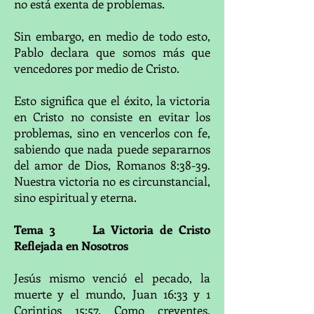
no está exenta de problemas.
Sin embargo, en medio de todo esto,
Pablo declara que somos más que
vencedores por medio de Cristo.
Esto significa que el éxito, la victoria
en Cristo no consiste en evitar los
problemas, sino en vencerlos con fe,
sabiendo que nada puede separarnos
del amor de Dios, Romanos 8:38-39.
Nuestra victoria no es circunstancial,
sino espiritual y eterna.
Tema 3 La Victoria de Cristo
Reflejada en Nosotros
Jesús mismo venció el pecado, la
muerte y el mundo, Juan 16:33 y 1
Corintios 15:57. Como creyentes,