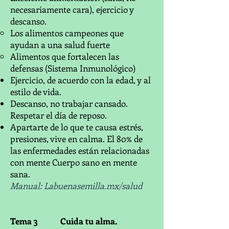
necesariamente cara), ejercicio y
descanso.
Los alimentos campeones que
ayudan a una salud fuerte
Alimentos que fortalecen las
defensas (Sistema Inmunológico)
Ejercicio, de acuerdo con la edad, y al
estilo de vida.
Descanso, no trabajar cansado.
Respetar el día de reposo.
Apartarte de lo que te causa estrés,
presiones, vive en calma. El 80% de
las enfermedades están relacionadas
con mente Cuerpo sano en mente
sana.
Manual: Labuenasemilla.mx/salud
Tema 3 Cuida tu alma.