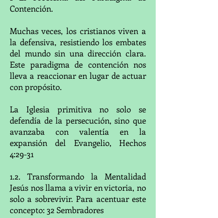
Contención.
Muchas veces, los cristianos viven a
la defensiva, resistiendo los embates
del mundo sin una dirección clara.
Este paradigma de contención nos
lleva a reaccionar en lugar de actuar
con propósito.
La Iglesia primitiva no solo se
defendía de la persecución, sino que
avanzaba con valentía en la
expansión del Evangelio, Hechos
4:29-31
1.2. Transformando
la Mentalidad
Jesús nos llama a vivir en victoria, no
solo a sobrevivir. Para acentuar este
concepto: 32 Sembradores