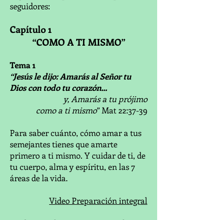
seguidores:
Capítulo 1
“COMO A TI MISMO”
Tema 1
“Jesús le dijo: Amarás al Señor tu
Dios con todo tu corazón...
y, Amarás a tu prójimo
como a ti mismo
” Mat 22:37-39
Para saber cuánto, cómo amar a tus
semejantes tienes que amarte
primero a ti mismo. Y cuidar de ti, de
tu cuerpo, alma y espíritu, en las 7
áreas de la vida.
Video Preparación integral