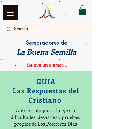
Sembradores de
La Buena Semilla
Se oye un clamor...
GUIA
Las Respuestas del
Cristiano
Ante los ataques a la Iglesia,
dificultades, desastres y pruebas,
propios de Los Postreros Días