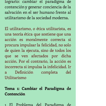
lograrlo: cambiar el paradigma de
contención y generar conciencia de la
salvación en el ser humano frente al
utilitarismo de la sociedad moderna.
El utilitarismo, o ética utilitarista, es
una teoría ética que sostiene que una
acción es moralmente correcta si
procura impulsar la felicidad, no solo
de quien la ejecuta, sino de todos los
que se ven afectados por dicha
acción. Por el contrario, la acción es
incorrecta si impulsa la infelicidad. Ir
a Definición completa del
Utilitarismo
Tema 1: Cambiar el Paradigma de
Contención
1 El Problema del Paradigma de