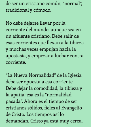
de ser un cristiano común, “normal”,
tradicional y cómodo.
No debe dejarse llevar por la
corriente del mundo, aunque sea en
un afluente cristiano. Debe salir de
esas corrientes que llevan a la tibieza
y muchas veces empujan hacia la
apostasía, y empezar a luchar contra
corriente.
“La Nueva Normalidad” de la Iglesia
debe ser opuesta a esa corriente.
Debe dejar la comodidad, la tibieza y
la apatía; esa es la “normalidad
pasada”. Ahora es el tiempo de ser
cristianos sólidos, fieles al Evangelio
de Cristo. Los tiempos así lo
demandan. Cristo ya está muy cerca.