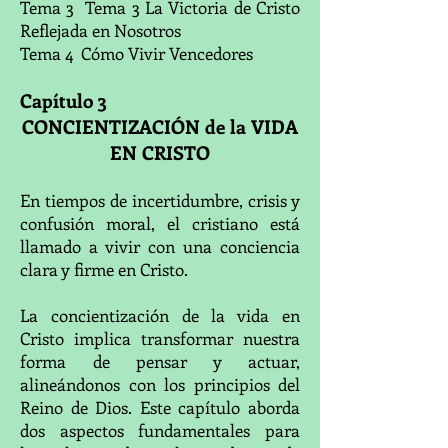
Tema 3 Tema 3 La Victoria de Cristo
Reflejada en Nosotros
Tema 4 Cómo Vivir Vencedores
Capítulo 3
CONCIENTIZACIÓN de la VIDA
EN CRISTO
En tiempos de incertidumbre, crisis y
confusión moral, el cristiano está
llamado a vivir con una conciencia
clara y firme en Cristo.
La concientización de la vida en
Cristo implica transformar nuestra
forma de pensar y actuar,
alineándonos con los principios del
Reino de Dios. Este capítulo aborda
dos aspectos fundamentales para