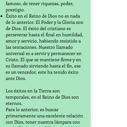
famoso, de tener riquezas, poder,
prestigio.
Éxito en el Reino de Dios no es nada
de lo anterior. El Poder y la Gloria son
de Dios. El éxito del cristiano es
perseverar hasta el final en humildad,
amor y servicio, habiendo resistido a
las tentaciones. Nuestro llamado
universal es a servir y permanecer en
Cristo. El que se mantiene firme y en
su llamado sirviendo hasta el fin, ese
es un vencedor, este ha tenido éxito
ante Dios.
Los éxitos en la Tierra son
temporales, en el Reino de Dios son
eternos.
Para lo anterior, es buscar
primeramente una excelente relación
con Dios, tener nuestra lámpara con