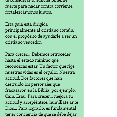
fuerte para nadar contra corriente,
fortalezcámonos juntos.
Esta guía está dirigida
principalmente al cristiano común,
con el propósito de ayudarle a ser un
cristiano vencedor.
Para crecer… Debemos retroceder
hasta el estado mínimo que
reconozcas estar. Un factor que rige
nuestras vidas es el orgullo. Nuestra
actitud. Dos factores que han
destruido los personajes que
fracasaron en la Biblia, por ejemplo,
Caín, Esau. Para crecer… mejora tu
actitud y arrepiéntete, humíllate ante
Dios… Para lograrlo, es fundamental
tener conciencia de que se debe dejar