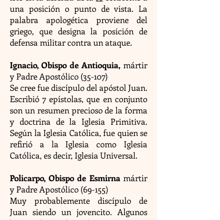
una posición o punto de vista. La
palabra apologética proviene del
griego, que designa la posición de
defensa militar contra un ataque.
Ignacio, Obispo de Antioquia,
mártir
y Padre Apostólico (35-107)
Se cree fue discípulo del apóstol Juan.
Escribió 7 epístolas, que en conjunto
son un resumen precioso de la forma
y doctrina de la Iglesia Primitiva.
Según la Iglesia Católica, fue quien se
refirió a la Iglesia como Iglesia
Católica, es decir, Iglesia Universal.
Policarpo, Obispo de Esmirna
mártir
y Padre Apostólico (69-155)
Muy probablemente discípulo de
Juan siendo un jovencito. Algunos