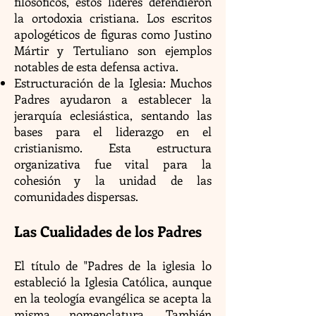
filosóficos, estos líderes defendieron
la ortodoxia cristiana. Los escritos
apologéticos de figuras como Justino
Mártir y Tertuliano son ejemplos
notables de esta defensa activa.
Estructuración de la Iglesia: Muchos
Padres ayudaron a establecer la
jerarquía eclesiástica, sentando las
bases para el liderazgo en el
cristianismo. Esta estructura
organizativa fue vital para la
cohesión y la unidad de las
comunidades dispersas.
Las Cualidades de los Padres
El título de "Padres de la iglesia lo
estableció la Iglesia Católica, aunque
en la teología evangélica se acepta la
misma nomenclatura. También