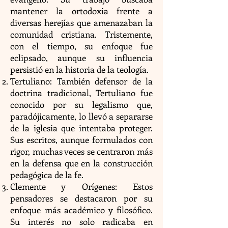
mantener la ortodoxia frente a
diversas herejías que amenazaban la
comunidad cristiana. Tristemente,
con el tiempo, su enfoque fue
eclipsado, aunque su influencia
persistió en la historia de la teología.
Tertuliano: También defensor de la
doctrina tradicional, Tertuliano fue
conocido por su legalismo que,
paradójicamente, lo llevó a separarse
de la iglesia que intentaba proteger.
Sus escritos, aunque formulados con
rigor, muchas veces se centraron más
en la defensa que en la construcción
pedagógica de la fe.
Clemente y Orígenes: Estos
pensadores se destacaron por su
enfoque más académico y filosófico.
Su interés no solo radicaba en