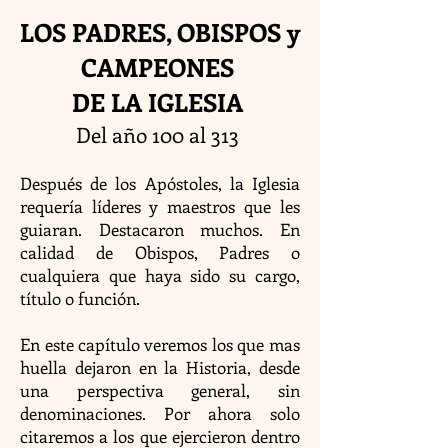
LOS PADRES, OBISPOS y
CAMPEONES
DE LA IGLESIA
Del año 100 al 313
Después de los Apóstoles, la Iglesia
requería líderes y maestros que les
guiaran. Destacaron muchos. En
calidad de Obispos, Padres o
cualquiera que haya sido su cargo,
título o función.
En este capítulo veremos los que mas
huella dejaron en la Historia, desde
una perspectiva general, sin
denominaciones. Por ahora solo
citaremos a los que ejercieron dentro