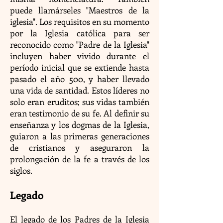
puede llamárseles "Maestros de la
iglesia". Los requisitos en su momento
por la Iglesia católica para ser
reconocido como "Padre de la Iglesia"
incluyen haber vivido durante el
período inicial que se extiende hasta
pasado el año 500, y haber llevado
una vida de santidad. Estos líderes no
solo eran eruditos; sus vidas también
eran testimonio de su fe. Al definir su
enseñanza y los dogmas de la Iglesia,
guiaron a las primeras generaciones
de cristianos y aseguraron la
prolongación de la fe a través de los
siglos.
Legado
El legado de los Padres de la Iglesia