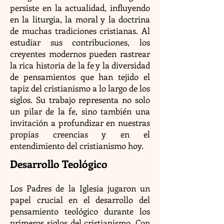
persiste en la actualidad, influyendo
en la liturgia, la moral y la doctrina
de muchas tradiciones cristianas. Al
estudiar sus contribuciones, los
creyentes modernos pueden rastrear
la rica historia de la fe y la diversidad
de pensamientos que han tejido el
tapiz del cristianismo a lo largo de los
siglos. Su trabajo representa no solo
un pilar de la fe, sino también una
invitación a profundizar en nuestras
propias creencias y en el
entendimiento del cristianismo hoy.
Desarrollo Teológico
Los Padres de la Iglesia jugaron un
papel crucial en el desarrollo del
pensamiento teológico durante los
primeros siglos del cristianismo. Con