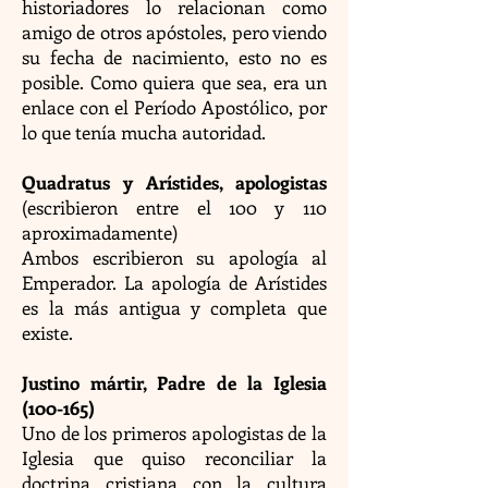
historiadores lo relacionan como
amigo de otros apóstoles, pero viendo
su fecha de nacimiento, esto no es
posible. Como quiera que sea, era un
enlace con el Período Apostólico, por
lo que tenía mucha autoridad.
Quadratus y Arístides, apologistas
(escribieron entre el 100 y 110
aproximadamente)
Ambos escribieron su apología al
Emperador. La apología de Arístides
es la más antigua y completa que
existe.
Justino mártir, Padre de la Iglesia
(100-165)
Uno de los primeros apologistas de la
Iglesia que quiso reconciliar la
doctrina cristiana con la cultura