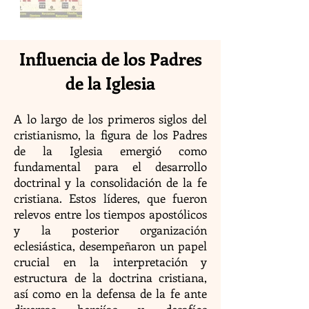
Influencia de los Padres
de la Iglesia
A lo largo de los primeros siglos del
cristianismo, la figura de los Padres
de la Iglesia emergió como
fundamental para el desarrollo
doctrinal y la consolidación de la fe
cristiana. Estos líderes, que fueron
relevos entre los tiempos apostólicos
y la posterior organización
eclesiástica, desempeñaron un papel
crucial en la interpretación y
estructura de la doctrina cristiana,
así como en la defensa de la fe ante