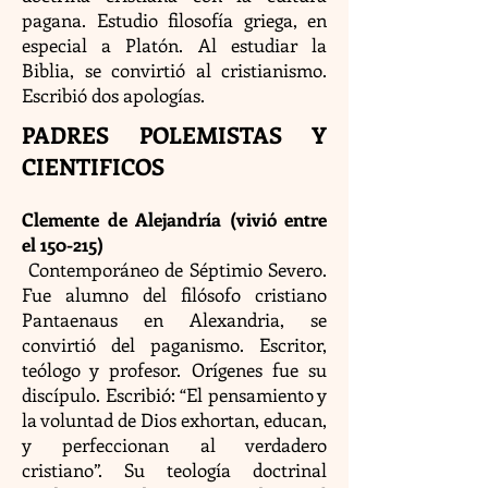
pagana. Estudio filosofía griega, en
especial a Platón. Al estudiar la
Biblia, se convirtió al cristianismo.
Escribió dos apologías.
PADRES POLEMISTAS Y
CIENTIFICOS
Clemente de Alejandría (vivió entre
el 150-215)
Contemporáneo de Séptimio Severo.
Fue alumno del filósofo cristiano
Pantaenaus en Alexandria, se
convirtió del paganismo. Escritor,
teólogo y profesor. Orígenes fue su
discípulo. Escribió: “El pensamiento y
la voluntad de Dios exhortan, educan,
y perfeccionan al verdadero
cristiano”. Su teología doctrinal