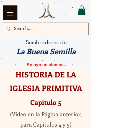
Sembradores de
La Buena Semilla
Se oye un clamor...
HISTORIA DE LA
IGLESIA PRIMITIVA
Capítulo 5
(Video en la Página anterior,
para Capítulos 4 y 5)