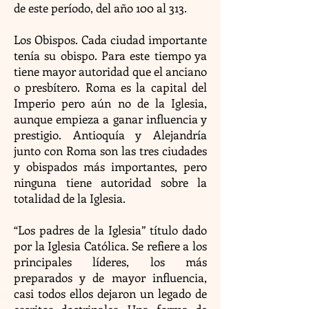
de este período, del año 100 al 313.
Los Obispos. Cada ciudad importante
tenía su obispo. Para este tiempo ya
tiene mayor autoridad que el anciano
o presbítero. Roma es la capital del
Imperio pero aún no de la Iglesia,
aunque empieza a ganar influencia y
prestigio. Antioquía y Alejandría
junto con Roma son las tres ciudades
y obispados más importantes, pero
ninguna tiene autoridad sobre la
totalidad de la Iglesia.
“Los padres de la Iglesia” título dado
por la Iglesia Católica. Se refiere a los
principales líderes, los más
preparados y de mayor influencia,
casi todos ellos dejaron un legado de