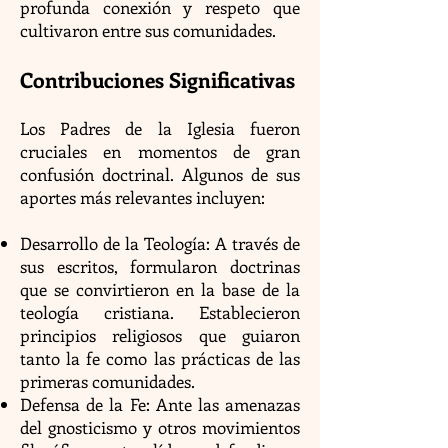
profunda conexión y respeto que
cultivaron entre sus comunidades.
Contribuciones Significativas
Los Padres de la Iglesia fueron
cruciales en momentos de gran
confusión doctrinal. Algunos de sus
aportes más relevantes incluyen:
Desarrollo de la Teología: A través de
sus escritos, formularon doctrinas
que se convirtieron en la base de la
teología cristiana. Establecieron
principios religiosos que guiaron
tanto la fe como las prácticas de las
primeras comunidades.
Defensa de la Fe: Ante las amenazas
del gnosticismo y otros movimientos