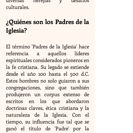
diversas herejías y desafíos
culturales.
¿Quiénes son los Padres de la
Iglesia?
El término 'Padres de la Iglesia' hace
referencia a aquellos líderes
espirituales considerados pioneros en
la fe cristiana. Su legado se extiende
desde el año 100 hasta el 500 d.C.
Estos hombres no solo guiaron a sus
congregaciones, sino que también
produjeron un corpus extenso de
escritos en los que abordaron
doctrinas claves, ética cristiana y la
naturaleza de la Iglesia. Con el
tiempo, su influencia fue tal que se
ganó el título de 'Padre' por la