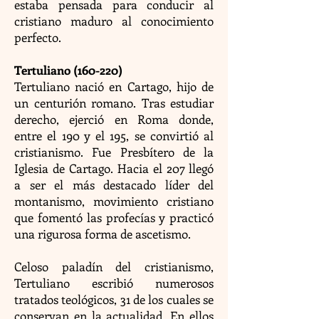
estaba pensada para conducir al
cristiano maduro al conocimiento
perfecto.
Tertuliano (160-220)
Tertuliano nació en Cartago, hijo de
un centurión romano. Tras estudiar
derecho, ejerció en Roma donde,
entre el 190 y el 195, se convirtió al
cristianismo. Fue Presbítero de la
Iglesia de Cartago. Hacia el 207 llegó
a ser el más destacado líder del
montanismo, movimiento cristiano
que fomentó las profecías y practicó
una rigurosa forma de ascetismo.
Celoso paladín del cristianismo,
Tertuliano escribió numerosos
tratados teológicos, 31 de los cuales se
conservan en la actualidad. En ellos