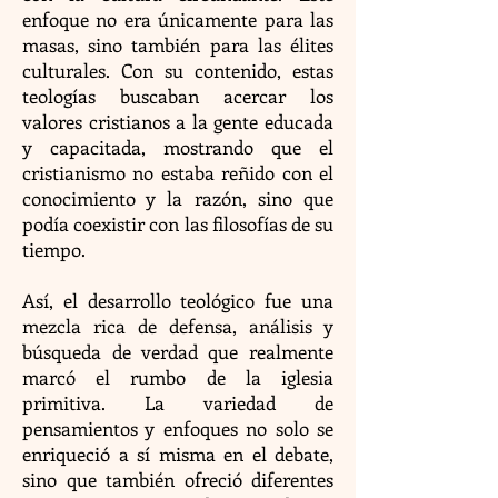
enfoque no era únicamente para las
masas, sino también para las élites
culturales. Con su contenido, estas
teologías buscaban acercar los
valores cristianos a la gente educada
y capacitada, mostrando que el
cristianismo no estaba reñido con el
conocimiento y la razón, sino que
podía coexistir con las filosofías de su
tiempo.
Así, el desarrollo teológico fue una
mezcla rica de defensa, análisis y
búsqueda de verdad que realmente
marcó el rumbo de la iglesia
primitiva. La variedad de
pensamientos y enfoques no solo se
enriqueció a sí misma en el debate,
sino que también ofreció diferentes