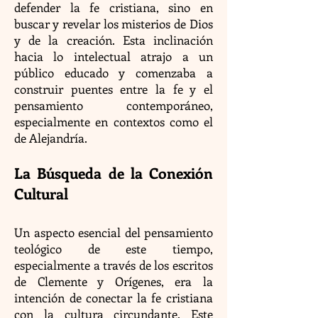
defender la fe cristiana, sino en
buscar y revelar los misterios de Dios
y de la creación. Esta inclinación
hacia lo intelectual atrajo a un
público educado y comenzaba a
construir puentes entre la fe y el
pensamiento contemporáneo,
especialmente en contextos como el
de Alejandría.
La Búsqueda de la Conexión
Cultural
Un aspecto esencial del pensamiento
teológico de este tiempo,
especialmente a través de los escritos
de Clemente y Orígenes, era la
intención de conectar la fe cristiana
con la cultura circundante. Este