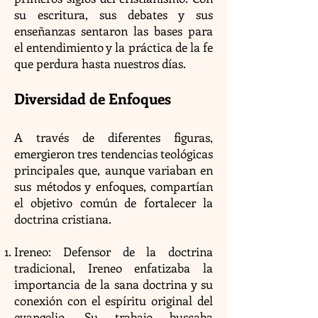
su escritura, sus debates y sus
enseñanzas sentaron las bases para
el entendimiento y la práctica de la fe
que perdura hasta nuestros días.
Diversidad de Enfoques
A través de diferentes figuras,
emergieron tres tendencias teológicas
principales que, aunque variaban en
sus métodos y enfoques, compartían
el objetivo común de fortalecer la
doctrina cristiana.
Ireneo: Defensor de la doctrina
tradicional, Ireneo enfatizaba la
importancia de la sana doctrina y su
conexión con el espíritu original del
evangelio. Su trabajo buscaba