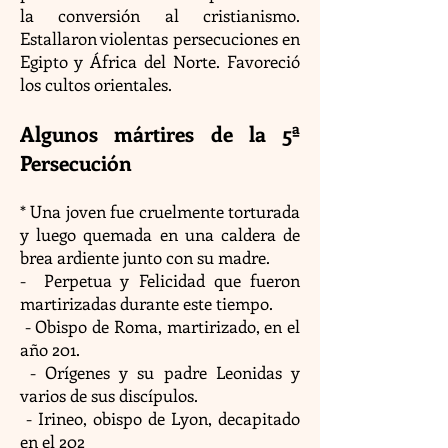
la conversión al cristianismo.
Estallaron violentas persecuciones en
Egipto y África del Norte. Favoreció
los cultos orientales.
Algunos mártires de la 5ª
Persecución
* Una joven fue cruelmente torturada
y luego quemada en una caldera de
brea ardiente junto con su madre.
- Perpetua y Felicidad que fueron
martirizadas durante este tiempo.
- Obispo de Roma, martirizado, en el
año 201.
- Orígenes y su padre Leonidas y
varios de sus discípulos.
- Irineo, obispo de Lyon, decapitado
en el 202