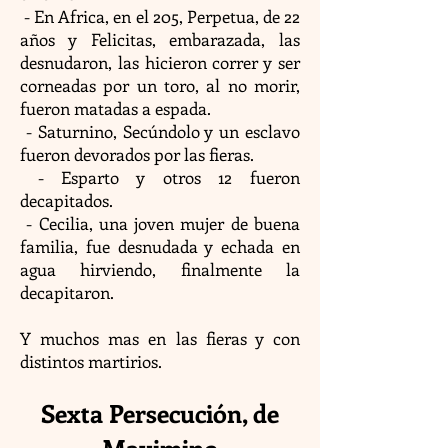
- En Africa, en el 205, Perpetua, de 22
años y Felicitas, embarazada, las
desnudaron, las hicieron correr y ser
corneadas por un toro, al no morir,
fueron matadas a espada.
- Saturnino, Secúndolo y un esclavo
fueron devorados por las fieras.
- Esparto y otros 12 fueron
decapitados.
- Cecilia, una joven mujer de buena
familia, fue desnudada y echada en
agua hirviendo, finalmente la
decapitaron.
Y muchos mas en las fieras y con
distintos martirios.
Sexta Persecución, de