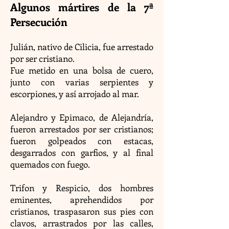
Algunos mártires de la 7ª
Persecución
Julián, nativo de Cilicia, fue arrestado
por ser cristiano.
Fue metido en una bolsa de cuero,
junto con varias serpientes y
escorpiones, y así arrojado al mar.
Alejandro y Epimaco, de Alejandría,
fueron arrestados por ser cristianos;
fueron golpeados con estacas,
desgarrados con garfios, y al final
quemados con fuego.
Trifon y Respicio, dos hombres
eminentes, aprehendidos por
cristianos, traspasaron sus pies con
clavos, arrastrados por las calles,