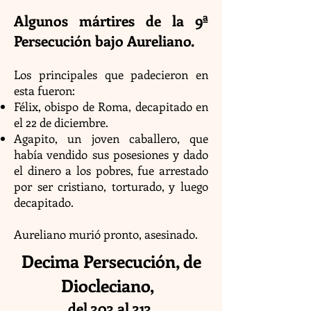
Algunos mártires de la 9ª
Persecución bajo Aureliano.
Los principales que padecieron en
esta fueron:
Félix, obispo de Roma, decapitado en
el 22 de diciembre.
Agapito, un joven caballero, que
había vendido sus posesiones y dado
el dinero a los pobres, fue arrestado
por ser cristiano, torturado, y luego
decapitado.
Aureliano murió pronto, asesinado.
Decima Persecución, de
Diocleciano,
del 303 al 313