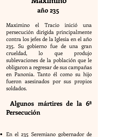
Maximino
año 235
Maximino el Tracio inició una
persecución dirigida principalmente
contra los jefes de la Iglesia en el año
235. Su gobierno fue de una gran
crueldad, lo que produjo
sublevaciones de la población que le
obligaron a regresar de sus campañas
en Panonia. Tanto él como su hijo
fueron asesinados por sus propios
soldados.
Algunos mártires de la 6ª
Persecución
En el 235 Seremiano gobernador de