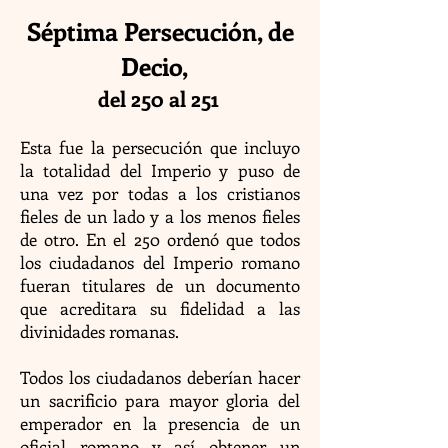
Séptima Persecución, de
Decio,
del 250 al 251
Esta fue la persecución que incluyo
la totalidad del Imperio y puso de
una vez por todas a los cristianos
fieles de un lado y a los menos fieles
de otro. En el 250 ordenó que todos
los ciudadanos del Imperio romano
fueran titulares de un documento
que acreditara su fidelidad a las
divinidades romanas.
Todos los ciudadanos deberían hacer
un sacrificio para mayor gloria del
emperador en la presencia de un
oficial romano y así obtener un