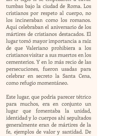
tumbas bajo la ciudad de Roma. Los
cristianos por respeto al cuerpo, no
los incineraban como los romanos.
Aquí celebraban el aniversario de los
mártires de cristianos destacados. El
lugar tomó mayor importancia a raíz
de que Valeriano prohibiera a los
cristianos visitar a sus muertos en los
cementerios. Y en lo más recio de las
persecuciones, fueron usadas para
celebrar en secreto la Santa Cena,
como refugio momentáneo.
Este lugar, que podría parecer tétrico
para muchos, era en conjunto un
lugar que fomentaba la unidad,
identidad y lo cuerpos ahí sepultados
generalmente eran de mártires de la
fe, ejemplos de valor y santidad. De