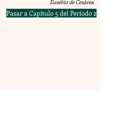
Eusebio de Cesárea
Pasar a Capítulo 5 del Período 2