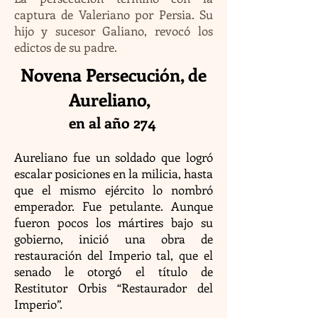
captura de Valeriano por Persia. Su
hijo y sucesor Galiano, revocó los
edictos de su padre.
Novena Persecución, de
Aureliano,
en al año 274
Aureliano fue un soldado que logró
escalar posiciones en la milicia, hasta
que el mismo ejército lo nombró
emperador. Fue petulante. Aunque
fueron pocos los mártires bajo su
gobierno, inició una obra de
restauración del Imperio tal, que el
senado le otorgó el título de
Restitutor Orbis “Restaurador del
Imperio”.