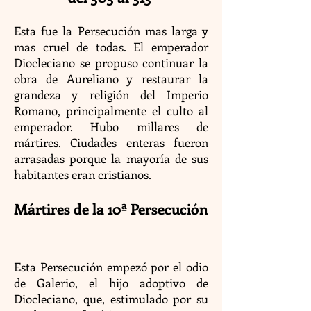
Esta fue la Persecución mas larga y
mas cruel de todas. El emperador
Diocleciano se propuso continuar la
obra de Aureliano y restaurar la
grandeza y religión del Imperio
Romano, principalmente el culto al
emperador. Hubo millares de
mártires. Ciudades enteras fueron
arrasadas porque la mayoría de sus
habitantes eran cristianos.
Mártires de la 10ª Persecución
Esta Persecución empezó por el odio
de Galerio, el hijo adoptivo de
Diocleciano, que, estimulado por su