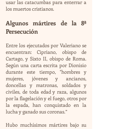
usar las catacumbas para enterrar a
los muertos cristianos.
Algunos mártires de la 8ª
Persecución
Entre los ejecutados por Valeriano se
encuentran: Cipriano, obispo de
Cartago, y Sixto II, obispo de Roma.
Según una carta escrita por Dionisio
durante este tiempo, "hombres y
mujeres, jóvenes y ancianos,
doncellas y matronas, soldados y
civiles, de toda edad y raza, algunos
por la flagelación y el fuego, otros por
la espada, han conquistado en la
lucha y ganado sus coronas.”
Hubo muchísimos mártires bajo su