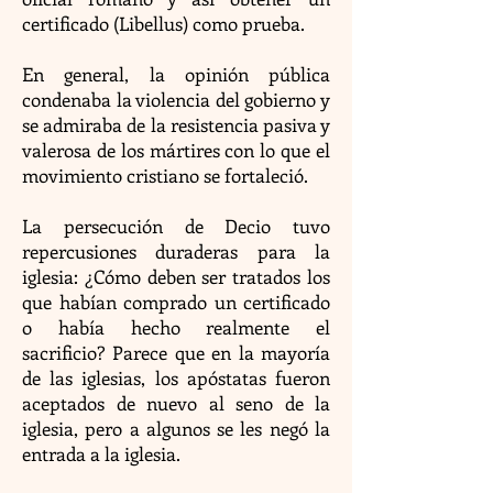
certificado (Libellus) como prueba.
En general, la opinión pública
condenaba la violencia del gobierno y
se admiraba de la resistencia pasiva y
valerosa de los mártires con lo que el
movimiento cristiano se fortaleció.
La persecución de Decio tuvo
repercusiones duraderas para la
iglesia: ¿Cómo deben ser tratados los
que habían comprado un certificado
o había hecho realmente el
sacrificio? Parece que en la mayoría
de las iglesias, los apóstatas fueron
aceptados de nuevo al seno de la
iglesia, pero a algunos se les negó la
entrada a la iglesia.