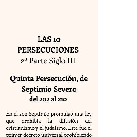
LAS 10
PERSECUCIONES
2ª Parte Siglo III
Quinta Persecución, de
Septimio Severo
del 202 al 210
En el 202 Septimio promulgó una ley
que prohibía la difusión del
cristianismo y el judaísmo. Este fue el
primer decreto universal prohibiendo