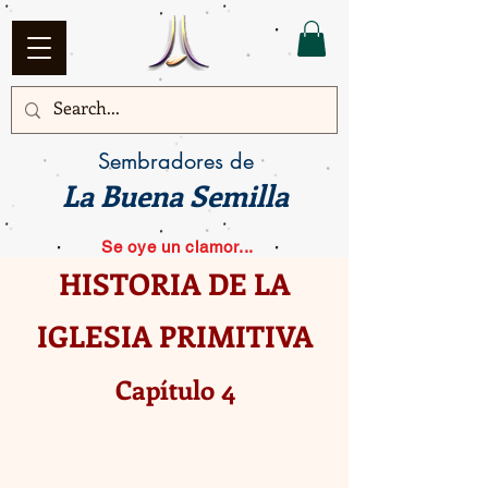
Sembradores de
La Buena Semilla
Se oye un clamor...
HISTORIA DE LA
IGLESIA PRIMITIVA
Capítulo 4