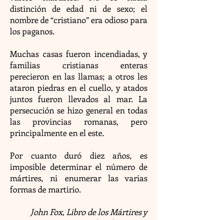
distinción de edad ni de sexo; el
nombre de “cristiano” era odioso para
los paganos.
Muchas casas fueron incendiadas, y
familias cristianas enteras
perecieron en las llamas; a otros les
ataron piedras en el cuello, y atados
juntos fueron llevados al mar. La
persecución se hizo general en todas
las provincias romanas, pero
principalmente en el este.
Por cuanto duró diez años, es
imposible determinar el número de
mártires, ni enumerar las varias
formas de martirio.
John Fox, Libro de los Mártires y