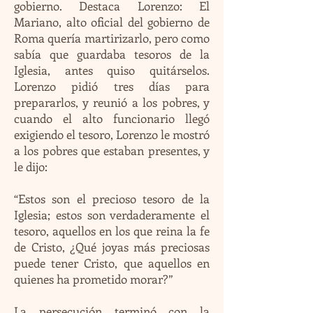
gobierno. Destaca Lorenzo: El
Mariano, alto oficial del gobierno de
Roma quería martirizarlo, pero como
sabía que guardaba tesoros de la
Iglesia, antes quiso quitárselos.
Lorenzo pidió tres días para
prepararlos, y reunió a los pobres, y
cuando el alto funcionario llegó
exigiendo el tesoro, Lorenzo le mostró
a los pobres que estaban presentes, y
le dijo:
“Estos son el precioso tesoro de la
Iglesia; estos son verdaderamente el
tesoro, aquellos en los que reina la fe
de Cristo, ¿Qué joyas más preciosas
puede tener Cristo, que aquellos en
quienes ha prometido morar?”
La persecución terminó con la