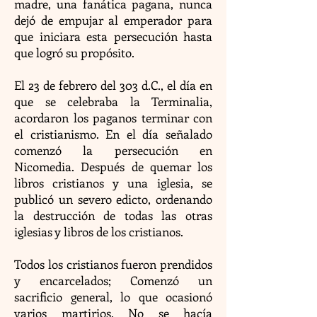
madre, una fanática pagana, nunca
dejó de empujar al emperador para
que iniciara esta persecución hasta
que logró su propósito.
El 23 de febrero del 303 d.C., el día en
que se celebraba la Terminalia,
acordaron los paganos terminar con
el cristianismo. En el día señalado
comenzó la persecución en
Nicomedia. Después de quemar los
libros cristianos y una iglesia, se
publicó un severo edicto, ordenando
la destrucción de todas las otras
iglesias y libros de los cristianos.
Todos los cristianos fueron prendidos
y encarcelados; Comenzó un
sacrificio general, lo que ocasionó
varios martirios. No se hacía