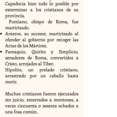
Capadocia hizo todo lo posible por
exterminar a los cristianos de su
provincia.
Pontiano, obispo de Roma, fue
martirizado.
Anteros, su sucesor, martirizado al
ofender al gobierno por recoger las
Actas de los Mártires.
Pamaquio, Quirito y Simplicio,
senadores de Roma, convertidos a
Cristo, arrojados al Tiber.
Hipolito, un prelado cristiano,
arrastrado por un caballo hasta
morir.
Muchos cristianos fueron ejecutados
sin juicio, enterrados a montones, a
veces cincuenta o sesenta echados a
una fosa común.