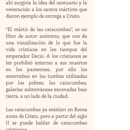
ahí surgiría la idea del santuario y la
veneración a los santos mártires que
dieron ejemplo de entrega a Cristo.
“El mártir de las catacumbas”, es un
libro de autor anónimo, que nos da
una visualización de lo que fue la
vida cristiana en los tiempos del
emperador Decio. A los cristianos se
les prohibió enterrar a sus muertos
en los panteones, por ello los
enterraban en las tumbas utilizadas
por los pobres, las catacumbas,
galerías subterráneas excavadas bajo
tierra, a un lado de la ciudad.
Las catacumbas ya existían en Roma
antes de Cristo, pero a partir del siglo
II se puede hablar de catacumbas
cristianas.