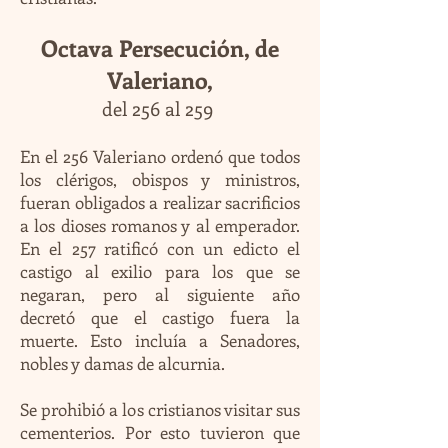
Octava Persecución, de
Valeriano,
del 256 al 259
En el 256 Valeriano ordenó que todos
los clérigos, obispos y ministros,
fueran obligados a realizar sacrificios
a los dioses romanos y al emperador.
En el 257 ratificó con un edicto el
castigo al exilio para los que se
negaran, pero al siguiente año
decretó que el castigo fuera la
muerte. Esto incluía a Senadores,
nobles y damas de alcurnia.
Se prohibió a los cristianos visitar sus
cementerios. Por esto tuvieron que