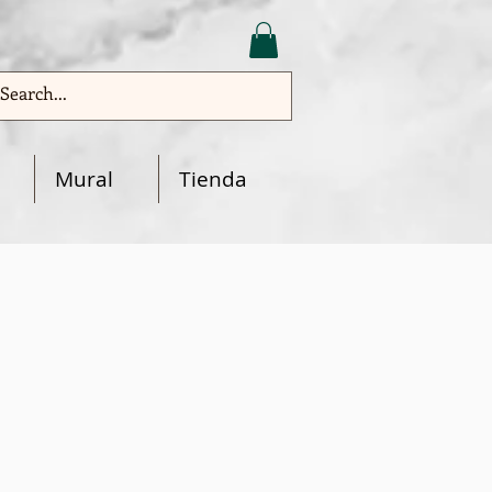
Mural
Tienda