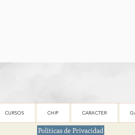
CURSOS
CHIP
CARACTER
G
Políticas de Privacidad