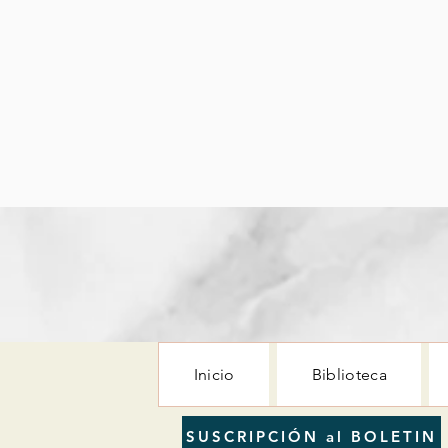
Inicio
Biblioteca
SUSCRIPCIÓN al BOLETIN