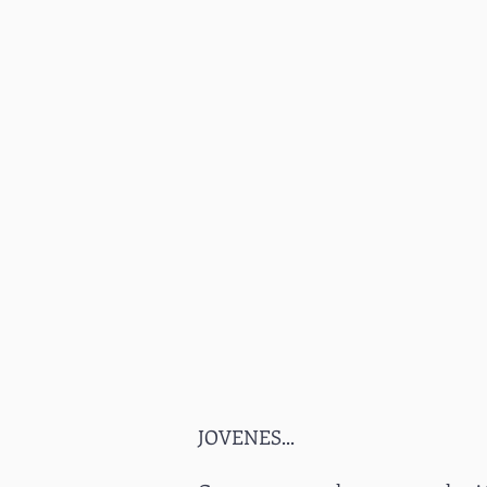
JOVENES...