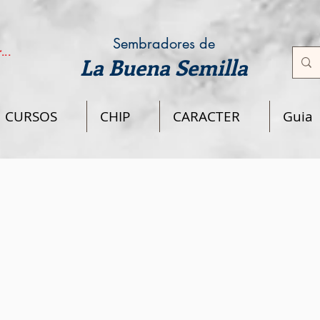
Sembradores de
...
La Buena Semilla
CURSOS
CHIP
CARACTER
Guia