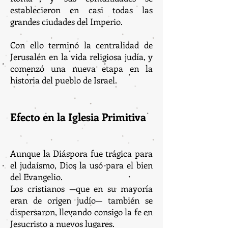
establecieron en casi todas las
grandes ciudades del Imperio.
Con ello terminó la centralidad de
Jerusalén en la vida religiosa judía, y
comenzó una nueva etapa en la
historia del pueblo de Israel.
Efecto en la Iglesia Primitiva
Aunque la Diáspora fue trágica para
el judaísmo, Dios la usó para el bien
del Evangelio.
Los cristianos —que en su mayoría
eran de origen judío— también se
dispersaron, llevando consigo la fe en
Jesucristo a nuevos lugares.