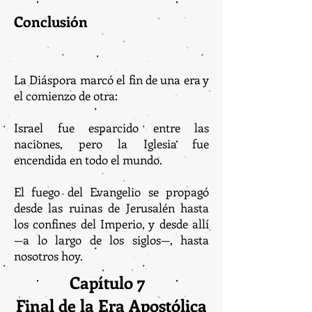
Conclusión
La Diáspora marcó el fin de una era y
el comienzo de otra:
Israel fue esparcido entre las
naciones, pero la Iglesia fue
encendida en todo el mundo.
El fuego del Evangelio se propagó
desde las ruinas de Jerusalén hasta
los confines del Imperio, y desde allí
—a lo largo de los siglos—, hasta
nosotros hoy.
Capítulo 7
Final de la Era Apostólica