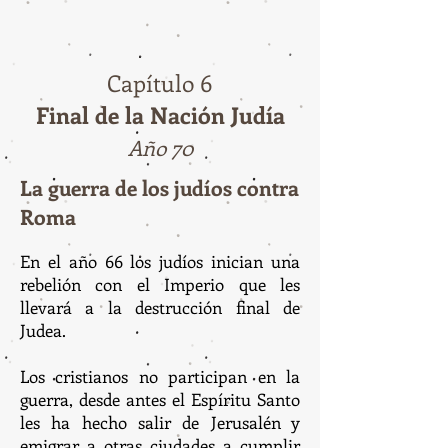
Capítulo 6
Final de la Nación Judía
Año 70
La guerra de los judíos contra
Roma
En el año 66 los judíos inician una
rebelión con el Imperio que les
llevará a la destrucción final de
Judea.
Los cristianos no participan en la
guerra, desde antes el Espíritu Santo
les ha hecho salir de Jerusalén y
emigrar a otras ciudades a cumplir