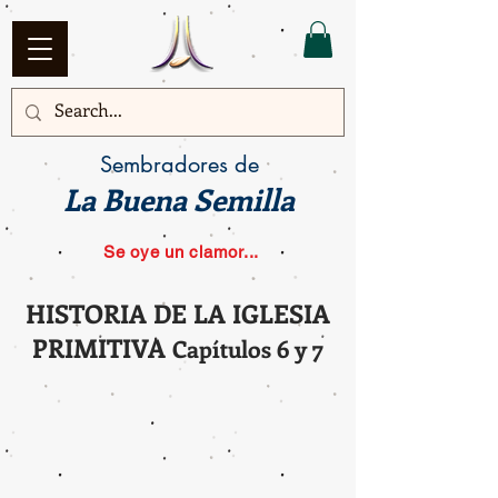
Sembradores de
La Buena Semilla
Se oye un clamor...
HISTORIA DE LA IGLESIA
PRIMITIVA
Capítulos 6 y 7