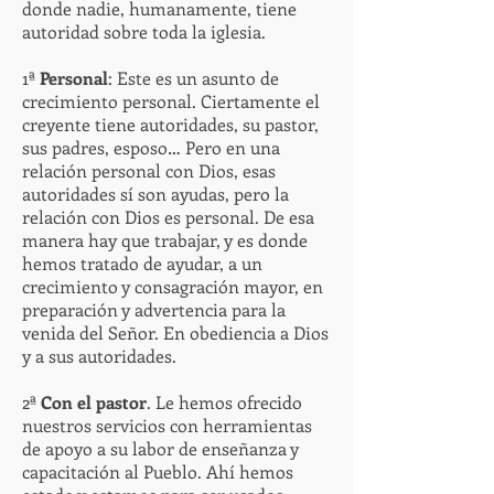
donde nadie, humanamente, tiene
autoridad sobre toda la iglesia.
1ª
Personal
: Este es un asunto de
crecimiento personal. Ciertamente el
creyente tiene autoridades, su pastor,
sus padres, esposo… Pero en una
relación personal con Dios, esas
autoridades sí son ayudas, pero la
relación con Dios es personal. De esa
manera hay que trabajar, y es donde
hemos tratado de ayudar, a un
crecimiento y consagración mayor, en
preparación y advertencia para la
venida del Señor. En obediencia a Dios
y a sus autoridades.
2ª
Con el pastor
. Le hemos ofrecido
nuestros servicios con herramientas
de apoyo a su labor de enseñanza y
capacitación al Pueblo. Ahí hemos