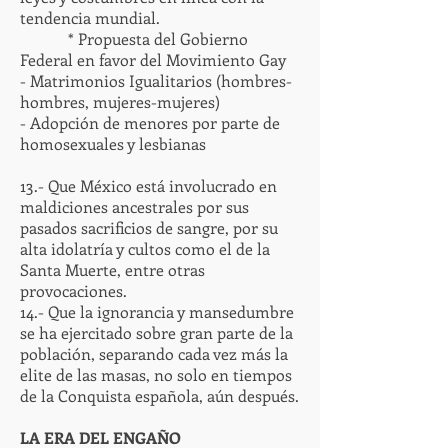
tendencia mundial.
* Propuesta del Gobierno
Federal en favor del Movimiento Gay
- Matrimonios Igualitarios (hombres-
hombres, mujeres-mujeres)
- Adopción de menores por parte de
homosexuales y lesbianas
13.- Que México está involucrado en
maldiciones ancestrales por sus
pasados sacrificios de sangre, por su
alta idolatría y cultos como el de la
Santa Muerte, entre otras
provocaciones.
14.- Que la ignorancia y mansedumbre
se ha ejercitado sobre gran parte de la
población, separando cada vez más la
elite de las masas, no solo en tiempos
de la Conquista española, aún después.
LA ERA DEL ENGAÑO