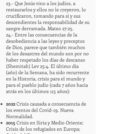
23.- Que Jesús vino a los judíos, a
restaurarlos y ellos no le creyeron, lo
crucificaron, tomando para sí y sus
descendientes la responsabilidad de su
sangre derramada. Mateo 27:25.
24.- Entre las consecuencias de la
desobediencia a las leyes y preceptos
de Dios, parece que también muchos
de los desastres del mundo son por no
haber respetado los días de descanso
(Shemitah) Lev 25:4. El último día
(año) de la Semana, ha sido recurrente
en la Historia, crisis para el mundo y
para el pueblo judío (cada 7 años hacia
atrás en los últimos 115 años):
2022
Crisis causada a consecuencia de
los eventos del Covid-19. Nueva
Normalidad.
2015
Crisis en Siria y Medio Oriente;
Crisis de los refugiados en Europa;