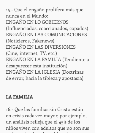
15.- Que el engaño prolifera más que
nunca en el Mundo:
ENGAÑO EN LO GOBIERNOS
(Influenciados, coaccionados, copados)
ENGAÑO EN LAS COMUNICACIONES
(Noticieros, Fakenews)
ENGAÑO EN LAS DIVERSIONES
(Cine, internet, TV, etc.)
ENGAÑO EN LA FAMILIA (Tendiente a
desaparecer esta institución)
ENGAÑO EN LA IGLESIA (Doctrinas
de error, hacia la tibieza y apostasía)
LA FAMILIA
16.- Que las familias sin Cristo están
en crisis cada vez mayor, por ejemplo,
un análisis refleja que el 45% de los
niños viven con adultos que no son sus