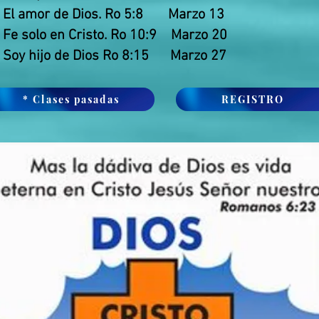
: El amor de Dios. Ro 5:8 Marzo 13
: Fe solo en Cristo. Ro 10:9 Marzo 20
: Soy hijo de Dios Ro 8:15 Marzo 27
* Clases pasadas
REGISTRO