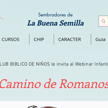
Sembradores de
...
La Buena Semilla
CURSOS
CHIP
CARACTER
Guia
LUB BIBLICO DE NIÑOS le invita al Webinar Infanti
Camino de Romano