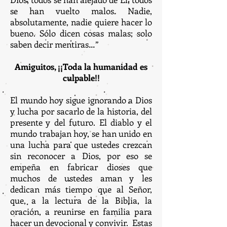
se han vuelto malos. Nadie,
absolutamente, nadie quiere hacer lo
bueno. Sólo dicen cosas malas; solo
saben decir mentiras…”
Amiguitos, ¡¡Toda la humanidad es
culpable!!
El mundo hoy sigue ignorando a Dios
y lucha por sacarlo de la historia, del
presente y del futuro. El diablo y el
mundo trabajan hoy, se han unido en
una lucha para que ustedes crezcan
sin reconocer a Dios, por eso se
empeña en fabricar dioses que
muchos de ustedes aman y les
dedican más tiempo que al Señor,
que, a la lectura de la Biblia, la
oración, a reunirse en familia para
hacer un devocional y convivir. Estas