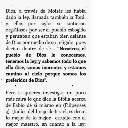
Dios, a través de Moisés les habia
dado la ley, llamada también la Torá,
y ellos por siglos se sintieron
orgullosos por ser el pueblo escogido
y pensaban que estaban bien delante
de Dios por medio de su religión, pues
decían dentro de sí: -
“Nosotros, el
pueblo de Dios le conocemos,
tenemos la ley, y sabemos todo lo que
ella dice, somos inocentes y estamos
camino al cielo porque somos los
preferidos de Dios”.
Pero si quieres investigar un poco
más mira lo que dice la Biblia acerca
de Pablo de sí mismo en (Filipenses
3): “Judío, del linaje de Israel, es decir,
lo mejor de lo mejor, estudio con el
mejor maestro, en cuanto a la ley: