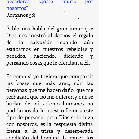
pecadores, Cristo murió por
nosotros”
Romanos 5:8
Pablo nos habla del gran amor que
Dios nos mostró al darnos el regalo
de la salvación cuando aún
estábamos en nuestros rebeldías y
pecados, haciendo, diciendo y
pensando cosas que le ofendían a Él.
Es como si yo tuviera que compartir
las cosas que más amo, con las
personas que me hacen daño, que me
rechazan, que no me quieren y que se
burlan de mí. Como humanos no
podríamos darle nuestro favor a este
tipo de persona, pero Dios si lo hizo
con nosotros, es la respuesta divina
frente a la triste y desesperada
condición del hombre, la mujer, los