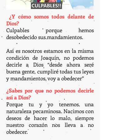
¿Y cómo somos todos delante de
Dios?
Culpables porque hemos
desobedecido sus mandamientos.
Así es nosotros estamos en la misma
condición de Joaquín, no podemos
decirle a Dios “desde ahora seré
buena gente, cumpliré todas tus leyes
y mandamientos, voy a obedecer”
¿Sabes por que no podemos decirle
así a Dios?
Porque tu y yo tenemos una
naturaleza pecaminosa. Nacimos con
deseos de hacer lo malo, siempre
nuestro corazón nos lleva a no
obedecer.