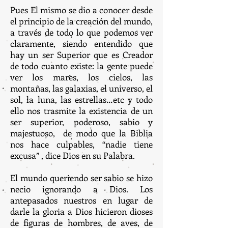
Pues El mismo se dio a conocer desde
el principio de la creación del mundo,
a través de todo lo que podemos ver
claramente, siendo entendido que
hay un ser Superior que es Creador
de todo cuanto existe: la gente puede
ver los mares, los cielos, las
montañas, las galaxias, el universo, el
sol, la luna, las estrellas…etc y todo
ello nos trasmite la existencia de un
ser superior, poderoso, sabio y
majestuoso, de modo que la Biblia
nos hace culpables, “nadie tiene
excusa” , dice Dios en su Palabra.
El mundo queriendo ser sabio se hizo
necio ignorando a Dios. Los
antepasados nuestros en lugar de
darle la gloria a Dios hicieron dioses
de figuras de hombres, de aves, de