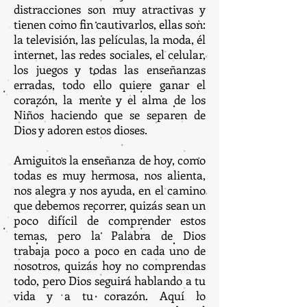
distracciones son muy atractivas y
tienen como fin cautivarlos, ellas son:
la televisión, las películas, la moda, él
internet, las redes sociales, el celular,
los juegos y todas las enseñanzas
erradas, todo ello quiere ganar el
corazón, la mente y el alma de los
Niños haciendo que se separen de
Dios y adoren estos dioses.
Amiguitos la enseñanza de hoy, como
todas es muy hermosa, nos alienta,
nos alegra y nos ayuda, en el camino
que debemos recorrer, quizás sean un
poco difícil de comprender estos
temas, pero la Palabra de Dios
trabaja poco a poco en cada uno de
nosotros, quizás hoy no comprendas
todo, pero Dios seguirá hablando a tu
vida y a tu corazón. Aquí lo