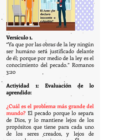
Versículo 1.
“Ya que por las obras de la ley ningún
ser humano será justificado delante
de él; porque por medio de la ley es el
conocimiento del pecado.” Romanos
3:20
Actividad 1: Evaluación de lo
aprendido:
¿Cuál es el problema más grande del
mundo?
El pecado porque lo separa
de Dios, y lo mantiene lejos de los
propósitos que tiene para cada uno
de los seres creados, y lejos de