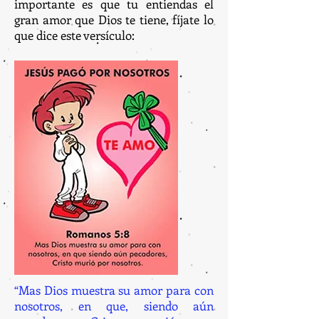
importante es que tu entiendas el
gran amor que Dios te tiene, fíjate lo
que dice este versículo:
“Mas Dios muestra su amor para con
nosotros, en que, siendo aún