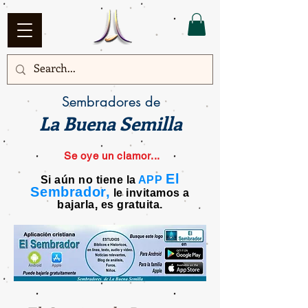
Sembradores de
La Buena Semilla
Se oye un clamor...
El
Si aún no tiene la
APP
Sembrador,
le invitamos a
bajarla, es gratuita.