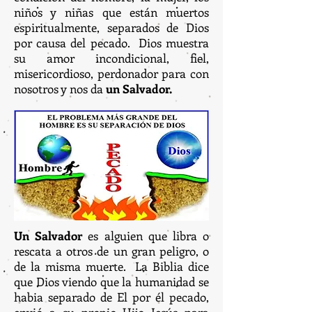
niños y niñas que están muertos
espiritualmente, separados de Dios
por causa del pecado. Dios muestra
su amor incondicional, fiel,
misericordioso, perdonador para con
nosotros y nos da
un Salvador.
Un Salvador
es alguien que libra o
rescata a otros de un gran peligro, o
de la misma muerte. La Biblia dice
que Dios viendo que la humanidad se
habia separado de El por él pecado,