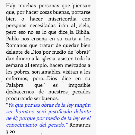
Hay muchas personas que piensan
que, por hacer cosas buenas, portarse
bien o hacer misericordia con
personas necesitadas irán al cielo,
pero eso no es lo que dice la Biblia.
Pablo nos enseña en su carta a los
Romanos que tratan de quedar bien
delante de Dios por medio de “obras”
dan dinero a la iglesia, asisten toda la
semana al templo. hacen mercados a
los pobres, son amables, visitan a los
enfermos; pero…Dios dice en su
Palabra que es imposible
deshacernos de nuestros pecados
procurando ser buenos.
“
Ya que por las obras de la ley ningún
ser humano será justificado delante
de él; porque por medio de la ley es el
conocimiento del pecado.”
Romanos
3:20