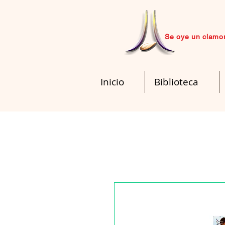
Se oye un clamor
Inicio
Biblioteca