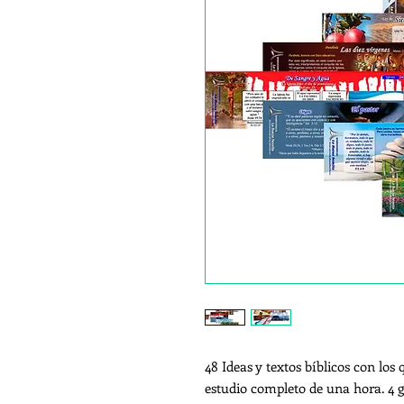
48 Ideas y textos bíblicos con lo
estudio completo de una hora. 4 g