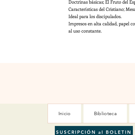
Doctrinas básicas; El Fruto del Es
Características del Cristiano; Mesa
Ideal para los discípulados.
Impresos en alta calidad, papel c
al uso constante.
Inicio
Biblioteca
SUSCRIPCIÓN al BOLETIN