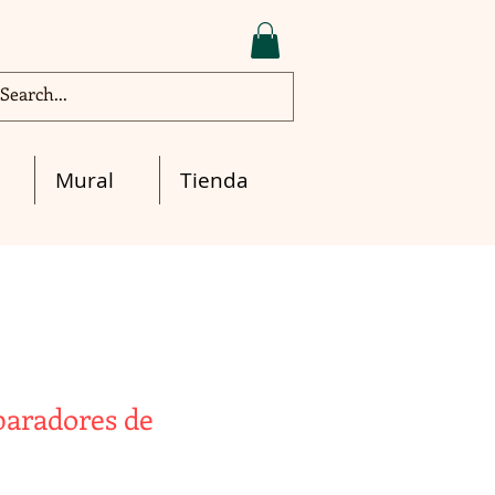
Mural
Tienda
paradores de