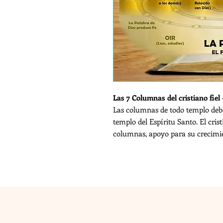
Las 7 Columnas del cristiano fiel 
Las columnas de todo templo debe
templo del Espíritu Santo. El cris
columnas, apoyo para su crecimie