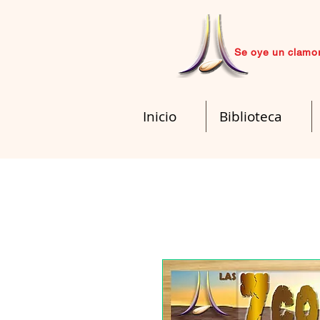
Se oye un clamor
Inicio
Biblioteca