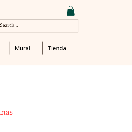
Mural
Tienda
mnas