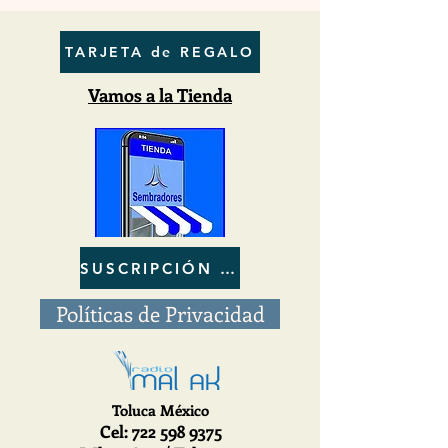
TARJETA de REGALO
Vamos a la Tienda
SUSCRIPCIÓN al BOLETIN
Políticas de Privacidad
Toluca México
Cel
: 722
598 9375