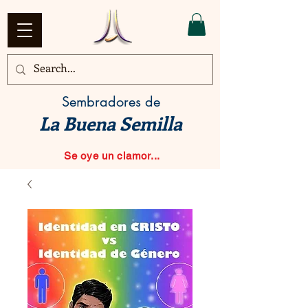
Sembradores de
La Buena Semilla
Se oye un clamor...