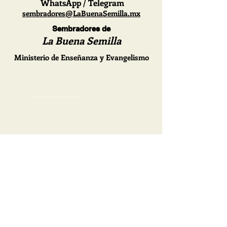
WhatsApp / Telegram
sembradores@LaBuenaSemilla.mx
Sembradores de
La Buena Semilla
Ministerio de Enseñanza y Evangelismo