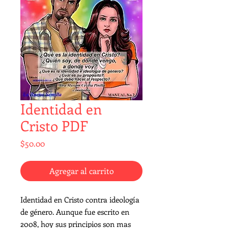
Identidad en
Cristo PDF
Precio
$50.00
Agregar al carrito
Identidad en Cristo contra ideología
de género. Aunque fue escrito en
2008, hoy sus principios son mas