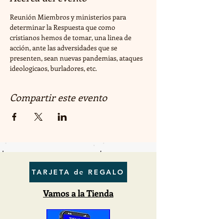
Reunión Miembros y ministerios para 
determinar la Respuesta que como 
cristianos hemos de tomar, una linea de 
acción, ante las adversidades que se 
presenten, sean nuevas pandemias, ataques 
ideologicaos, burladores, etc.
Compartir este evento
TARJETA de REGALO
Vamos a la Tienda