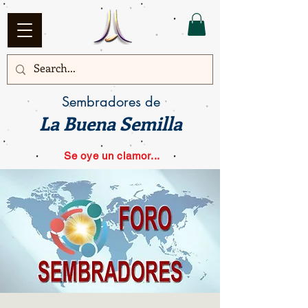
Sembradores de
La Buena Semilla
Se oye un clamor...