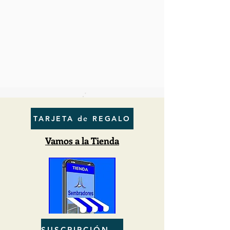
TARJETA de REGALO
Vamos a la Tienda
SUSCRIPCIÓN al BOLETIN