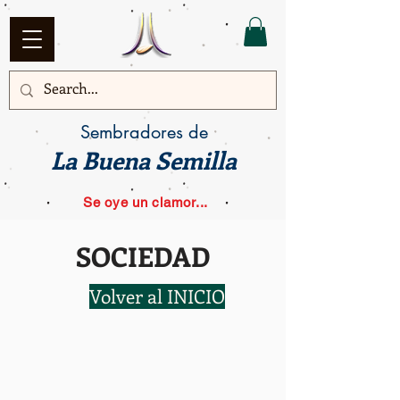
Sembradores de
La Buena Semilla
Se oye un clamor...
SOCIEDAD
Volver al INICIO