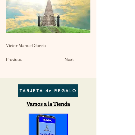
Víctor Manuel García
Previous
Next
TARJETA de REGALO
Vamos a la Tienda