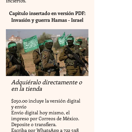
inciertos.
Capítulo insertado en versión PDF:
Invasión y guerra Hamas - Israel
Adquiéralo directamente o
en la tienda
$250.00 incluye la versión digital
y envío
Envío digital hoy mismo, el
impreso por Correos de México.
Deposite o transfiera.
Escriba por WhatsApp a
722 598