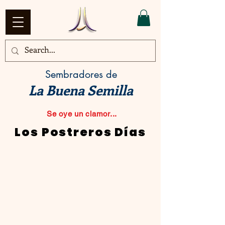
Sembradores de
La Buena Semilla
Se oye un clamor...
Los Postreros Días