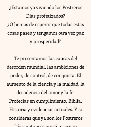
¿Estamos ya viviendo los Postreros
Días profetizados?
¿O hemos de esperar que todas estas
cosas pasen y tengamos otra vez paz
y prosperidad?
Te presentamos las causas del
desorden mundial, las ambiciones de
poder, de control, de conquista. El
aumento de la ciencia y la maldad, la
decadencia del amor y la fe.
Profecías en cumplimiento. Biblia,
Historia y evidencias actuales. Y si
consideras que ya son los Postreros
Días, entonces quizá te sirvan