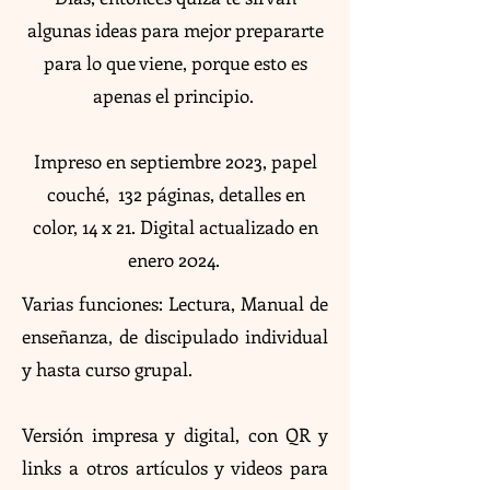
algunas ideas para mejor prepararte
para lo que viene, porque esto es
apenas el principio.
Impreso en septiembre 2023, papel
couché, 132 páginas, detalles en
color, 14 x 21. Digital actualizado en
enero 2024.
​Varias funciones: Lectura, Manual de
enseñanza, de discipulado individual
y hasta curso grupal.
Versión impresa y digital, con QR y
links a otros artículos y videos para