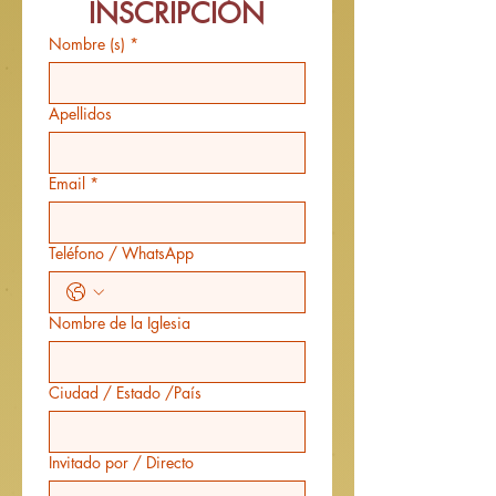
INSCRIPCIÓN
Nombre (s)
*
Apellidos
Email
*
Teléfono / WhatsApp
Nombre de la Iglesia
Ciudad / Estado /País
Invitado por / Directo