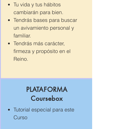
Tu vida y tus hábitos
cambiarán para bien.
Tendrás bases para buscar
un avivamiento personal y
familiar.
Tendrás más carácter,
firmeza y propósito en el
Reino.
PLATAFORMA
Coursebox
Tutorial especial para este
Curso