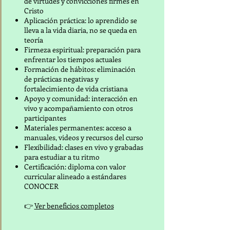
de virtudes y convicciones firmes en
Cristo
Aplicación práctica: lo aprendido se
lleva a la vida diaria, no se queda en
teoría
Firmeza espiritual: preparación para
enfrentar los tiempos actuales
Formación de hábitos: eliminación
de prácticas negativas y
fortalecimiento de vida cristiana
Apoyo y comunidad: interacción en
vivo y acompañamiento con otros
participantes
Materiales permanentes: acceso a
manuales, videos y recursos del curso
Flexibilidad: clases en vivo y grabadas
para estudiar a tu ritmo
Certificación: diploma con valor
curricular alineado a estándares
CONOCER
👉
Ver beneficios completos