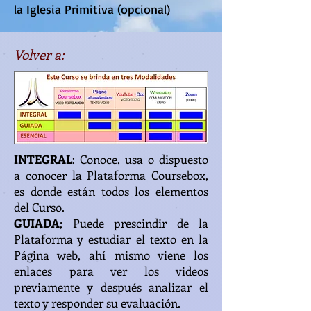
la Iglesia Primitiva (opcional)
Volver a:
INTEGRAL
: Conoce, usa o dispuesto
a conocer la Plataforma Coursebox,
es donde están todos los elementos
del Curso.
GUIADA
; Puede prescindir de la
Plataforma y estudiar el texto en la
Página web, ahí mismo viene los
enlaces para ver los videos
previamente y después analizar el
texto y responder su evaluación.