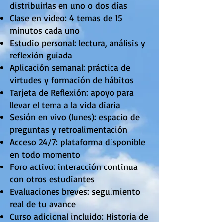
distribuirlas en uno o dos días
Clase en video: 4 temas de 15
minutos cada uno
Estudio personal: lectura, análisis y
reflexión guiada
Aplicación semanal: práctica de
virtudes y formación de hábitos
Tarjeta de Reflexión: apoyo para
llevar el tema a la vida diaria
Sesión en vivo (lunes): espacio de
preguntas y retroalimentación
Acceso 24/7: plataforma disponible
en todo momento
Foro activo: interacción continua
con otros estudiantes
Evaluaciones breves: seguimiento
real de tu avance
Curso adicional incluido: Historia de