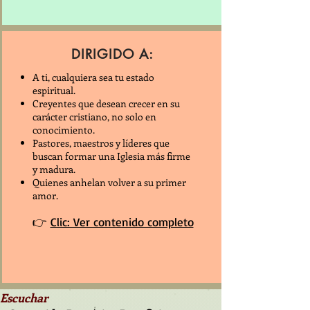
DIRIGIDO A:
A ti, cualquiera sea tu estado
espiritual.
Creyentes que desean crecer en su
carácter cristiano, no solo en
conocimiento.
Pastores, maestros y líderes que
buscan formar una Iglesia más firme
y madura.
Quienes anhelan volver a su primer
amor.
👉
Clic: Ver contenido completo
Escuchar