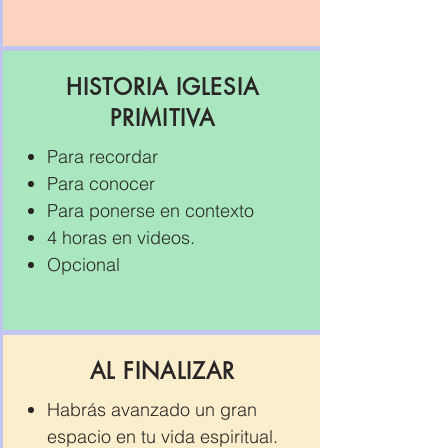
HISTORIA IGLESIA
PRIMITIVA
Para recordar
Para conocer
Para ponerse en contexto
4 horas en videos.
Opcional
AL FINALIZAR
Habrás avanzado un gran
espacio en tu vida espiritual.