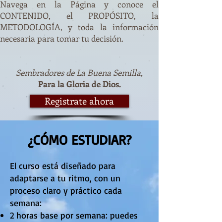
​Navega en la Página y conoce el
CONTENIDO, el PROPÓSITO, la
METODOLOGÍA, y toda la información
necesaria para tomar tu decisión.
Sembradores de La Buena Semilla,
Para la Gloria de Dios.
Registrate ahora
¿CÓMO ESTUDIAR?
El curso está diseñado para
adaptarse a tu ritmo, con un
proceso claro y práctico cada
semana:
2 horas base por semana: puedes