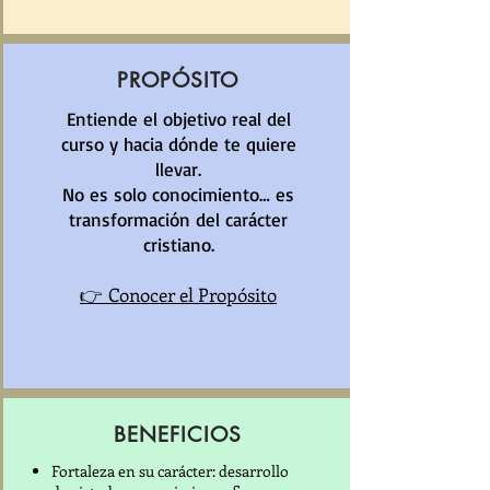
PROPÓSITO
Entiende el objetivo real del
curso y hacia dónde te quiere
llevar.
No es solo conocimiento… es
transformación del carácter
cristiano.
Conocer el Propósito
👉
BENEFICIOS
Fortaleza en su carácter: desarrollo