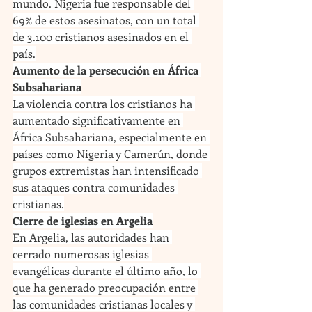
mundo. Nigeria fue responsable del 
69% de estos asesinatos, con un total 
de 3.100 cristianos asesinados en el 
país.
Aumento de la persecución en África 
Subsahariana
La violencia contra los cristianos ha 
aumentado significativamente en 
África Subsahariana, especialmente en 
países como Nigeria y Camerún, donde 
grupos extremistas han intensificado 
sus ataques contra comunidades 
cristianas.
Cierre de iglesias en Argelia
En Argelia, las autoridades han 
cerrado numerosas iglesias 
evangélicas durante el último año, lo 
que ha generado preocupación entre 
las comunidades cristianas locales y 