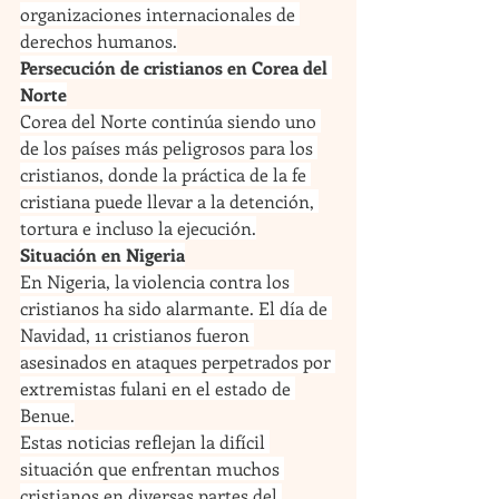
organizaciones internacionales de 
derechos humanos.
Persecución de cristianos en Corea del 
Norte
Corea del Norte continúa siendo uno 
de los países más peligrosos para los 
cristianos, donde la práctica de la fe 
cristiana puede llevar a la detención, 
tortura e incluso la ejecución.
Situación en Nigeria
En Nigeria, la violencia contra los 
cristianos ha sido alarmante. El día de 
Navidad, 11 cristianos fueron 
asesinados en ataques perpetrados por 
extremistas fulani en el estado de 
Benue.
Estas noticias reflejan la difícil 
situación que enfrentan muchos 
cristianos en diversas partes del 