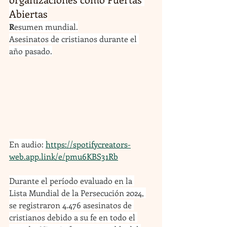
Abiertas
R
esumen mundial.
Asesinatos de cristianos durante el 
año pasado.
En audio: 
https://spotifycreators-
web.app.link/e/pmu6KBS31Rb
Durante el período evaluado en la 
Lista Mundial de la Persecución 2024, 
se registraron 4.476 asesinatos de 
cristianos debido a su fe en todo el 