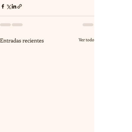
Entradas recientes
Ver todo