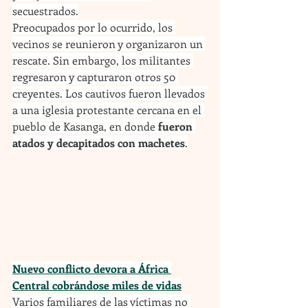
secuestrados.
Preocupados por lo ocurrido, los 
vecinos se reunieron y organizaron un 
rescate. Sin embargo, los militantes 
regresaron y capturaron otros 50 
creyentes. Los cautivos fueron llevados 
a una iglesia protestante cercana en el 
pueblo de Kasanga, en donde 
fueron 
atados y decapitados con machetes
.
Nuevo conflicto devora a África 
Central cobrándose miles de vidas
Varios familiares de las víctimas no 