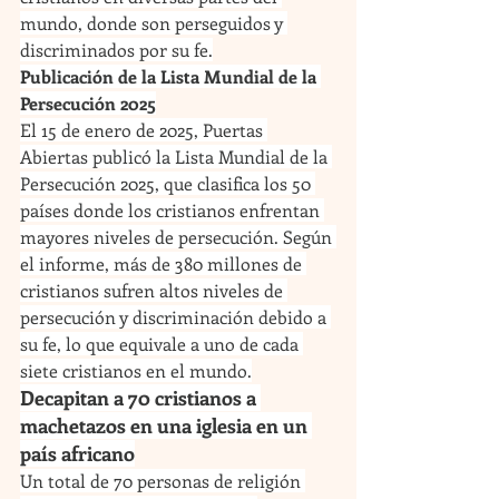
mundo, donde son perseguidos y 
discriminados por su fe.
Publicación de la Lista Mundial de la 
Persecución 2025
El 15 de enero de 2025, Puertas 
Abiertas publicó la Lista Mundial de la 
Persecución 2025, que clasifica los 50 
países donde los cristianos enfrentan 
mayores niveles de persecución. Según 
el informe, más de 380 millones de 
cristianos sufren altos niveles de 
persecución y discriminación debido a 
su fe, lo que equivale a uno de cada 
siete cristianos en el mundo.
Decapitan a 70 cristianos a 
machetazos en una iglesia en un 
país africano
Un total de 70 personas de religión 