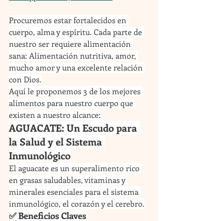
Procuremos estar fortalecidos en 
cuerpo, alma y espíritu. Cada parte de 
nuestro ser requiere alimentación 
sana: Alimentación nutritiva, amor, 
mucho amor y una excelente relación 
con Dios.
Aquí le proponemos 3 de los mejores 
alimentos para nuestro cuerpo que 
existen a nuestro alcance:
AGUACATE: Un Escudo para 
la Salud y el Sistema 
Inmunológico
El aguacate es un superalimento rico 
en grasas saludables, vitaminas y 
minerales esenciales para el sistema 
inmunológico, el corazón y el cerebro.
✅ Beneficios Claves