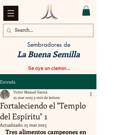
Sembradores de
La Buena Semilla
Se oye un clamor...
Entrada
Victor Manuel Garcia
25 mar 2025
3 min de lectura
Fortaleciendo el "Templo
del Espíritu" 1
Actualizado:
25 mar 2025
Tres alimentos campeones en 