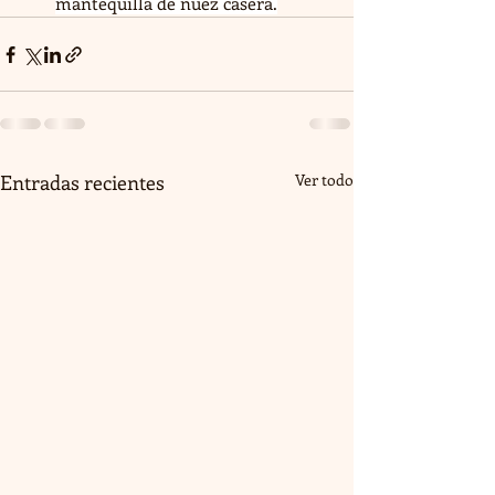
mantequilla de nuez casera.
Entradas recientes
Ver todo